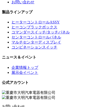
お問い合わせ
製品ラインアップ
ヒーターコントロールASSY
ヒーコンブラックボックス
コマンダースイッチ/タッチパネル
センターコントロールパネル
マルチセンターディスプレイ
コンビネーションスイッチ
ニュース＆イベント
企業情報トップ
展示会イベント
公式アカウント
お問い合わせ