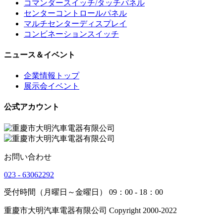
コマンダースイッチ/タッチパネル
センターコントロールパネル
マルチセンターディスプレイ
コンビネーションスイッチ
ニュース＆イベント
企業情報トップ
展示会イベント
公式アカウント
お問い合わせ
023 - 63062292
受付時間（月曜日～金曜日） 09：00 - 18：00
重慶市大明汽車電器有限公司 Copyright 2000-2022