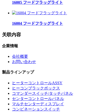
16005 フードフラッグライト
16004 フードフラッグライト
关联内容
企業情報
会社概要
お問い合わせ
製品ラインアップ
ヒーターコントロールASSY
ヒーコンブラックボックス
コマンダースイッチ/タッチパネル
センターコントロールパネル
マルチセンターディスプレイ
コンビネーションスイッチ