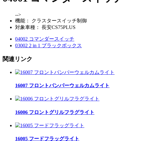
-->
機能：
クラスタースイッチ制御
対象車種：
長安CS75PLUS
04002 コマンダースイッチ
03002 2 in 1 ブラックボックス
関連リンク
16007 フロントバンパーウェルカムライト
16006 フロントグリルフラグライト
16005 フードフラッグライト