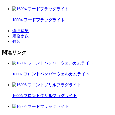
16004 フードフラッグライト
详细信息
规格参数
包装
関連リンク
16007 フロントバンパーウェルカムライト
16006 フロントグリルフラグライト