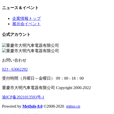
ニュース＆イベント
企業情報トップ
展示会イベント
公式アカウント
お問い合わせ
023 - 63062292
受付時間（月曜日～金曜日） 09：00 - 18：00
重慶市大明汽車電器有限公司 Copyright 2000-2022
渝ICP备2021013593号-1
Powered by
MetInfo 8.0
©2008-2026
mituo.cn