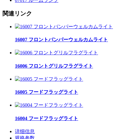
07017 ルームランプ
関連リンク
16007 フロントバンパーウェルカムライト
16006 フロントグリルフラグライト
16005 フードフラッグライト
16004 フードフラッグライト
详细信息
规格参数