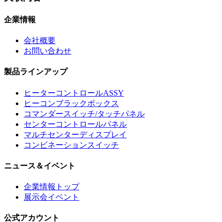
企業情報
会社概要
お問い合わせ
製品ラインアップ
ヒーターコントロールASSY
ヒーコンブラックボックス
コマンダースイッチ/タッチパネル
センターコントロールパネル
マルチセンターディスプレイ
コンビネーションスイッチ
ニュース＆イベント
企業情報トップ
展示会イベント
公式アカウント