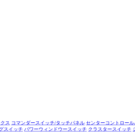
ックス
コマンダースイッチ/タッチパネル
センターコントロール
グスイッチ
パワーウィンドウースイッチ
クラスタースイッチ