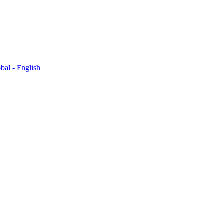
bal - English