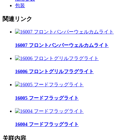
包装
関連リンク
16007 フロントバンパーウェルカムライト
16006 フロントグリルフラグライト
16005 フードフラッグライト
16004 フードフラッグライト
关联内容