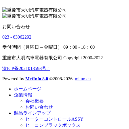
お問い合わせ
023 - 63062292
受付時間（月曜日～金曜日） 09：00 - 18：00
重慶市大明汽車電器有限公司 Copyright 2000-2022
渝ICP备2021013593号-1
Powered by
MetInfo 8.0
©2008-2026
mituo.cn
ホームページ
企業情報
会社概要
お問い合わせ
製品ラインアップ
ヒーターコントロールASSY
ヒーコンブラックボックス