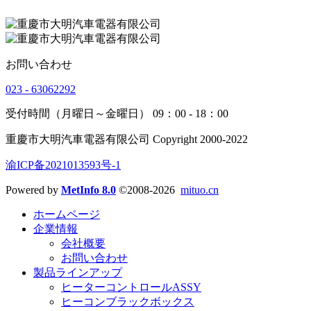
お問い合わせ
023 - 63062292
受付時間（月曜日～金曜日） 09：00 - 18：00
重慶市大明汽車電器有限公司 Copyright 2000-2022
渝ICP备2021013593号-1
Powered by
MetInfo 8.0
©2008-2026
mituo.cn
ホームページ
企業情報
会社概要
お問い合わせ
製品ラインアップ
ヒーターコントロールASSY
ヒーコンブラックボックス