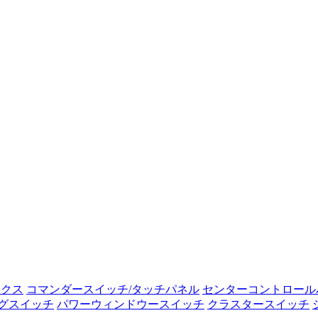
ックス
コマンダースイッチ/タッチパネル
センターコントロール
グスイッチ
パワーウィンドウースイッチ
クラスタースイッチ