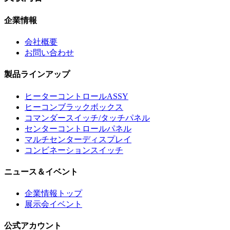
企業情報
会社概要
お問い合わせ
製品ラインアップ
ヒーターコントロールASSY
ヒーコンブラックボックス
コマンダースイッチ/タッチパネル
センターコントロールパネル
マルチセンターディスプレイ
コンビネーションスイッチ
ニュース＆イベント
企業情報トップ
展示会イベント
公式アカウント