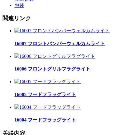
包装
関連リンク
16007 フロントバンパーウェルカムライト
16006 フロントグリルフラグライト
16005 フードフラッグライト
16004 フードフラッグライト
关联内容