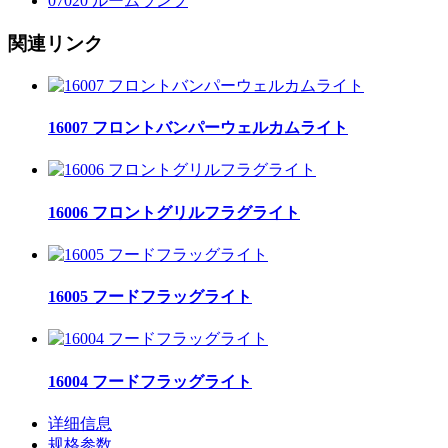
07020 ルームランプ
関連リンク
16007 フロントバンパーウェルカムライト
16006 フロントグリルフラグライト
16005 フードフラッグライト
16004 フードフラッグライト
详细信息
规格参数