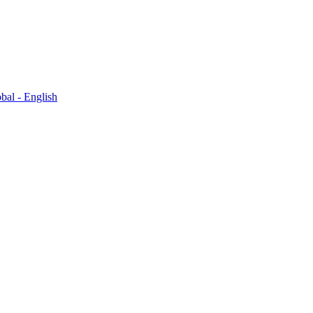
bal - English