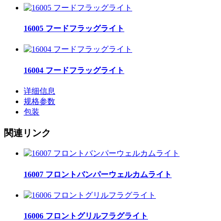
16005 フードフラッグライト
16004 フードフラッグライト
详细信息
规格参数
包装
関連リンク
16007 フロントバンパーウェルカムライト
16006 フロントグリルフラグライト