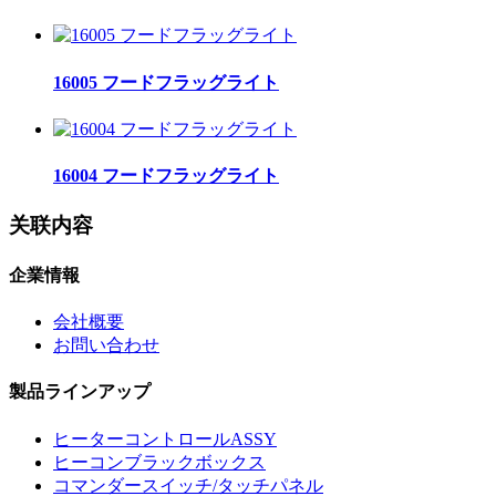
16005 フードフラッグライト
16004 フードフラッグライト
关联内容
企業情報
会社概要
お問い合わせ
製品ラインアップ
ヒーターコントロールASSY
ヒーコンブラックボックス
コマンダースイッチ/タッチパネル