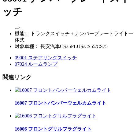
ッチ
-->
機能：
トランクスイッチ＋ナンバープレートライト一
体式
対象車種：
長安汽車CS35PLUS/CS55/CS75
09001 ステアリングスイッチ
07024 ルームランプ
関連リンク
16007 フロントバンパーウェルカムライト
16006 フロントグリルフラグライト