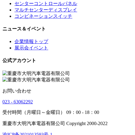
センターコントロールパネル
マルチセンターディスプレイ
コンビネーションスイッチ
ニュース＆イベント
企業情報トップ
展示会イベント
公式アカウント
お問い合わせ
023 - 63062292
受付時間（月曜日～金曜日） 09：00 - 18：00
重慶市大明汽車電器有限公司 Copyright 2000-2022
渝ICP备2021013593号-1