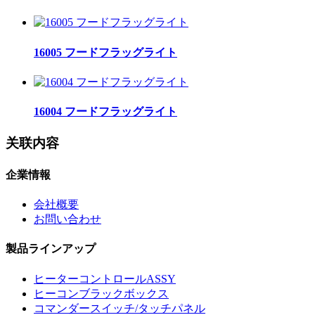
16005 フードフラッグライト
16004 フードフラッグライト
关联内容
企業情報
会社概要
お問い合わせ
製品ラインアップ
ヒーターコントロールASSY
ヒーコンブラックボックス
コマンダースイッチ/タッチパネル