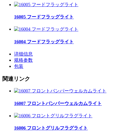
16005 フードフラッグライト
16004 フードフラッグライト
详细信息
规格参数
包装
関連リンク
16007 フロントバンパーウェルカムライト
16006 フロントグリルフラグライト