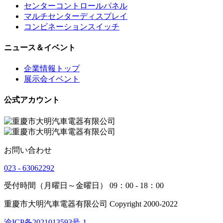
センターコントロールパネル
マルチセンターディスプレイ
コンビネーションスイッチ
ニュース＆イベント
企業情報トップ
展示会イベント
公式アカウント
お問い合わせ
023 - 63062292
受付時間（月曜日～金曜日） 09：00 - 18：00
重慶市大明汽車電器有限公司 Copyright 2000-2022
渝ICP备2021013593号-1