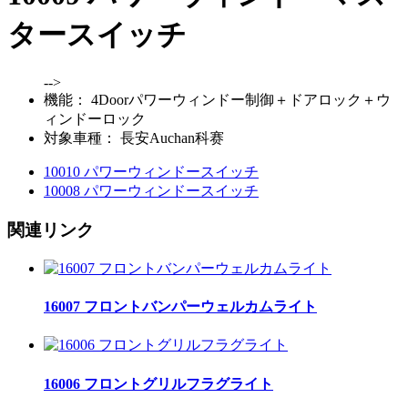
タースイッチ
-->
機能：
4Doorパワーウィンドー制御＋ドアロック＋ウ
ィンドーロック
対象車種：
長安Auchan科赛
10010 パワーウィンドースイッチ
10008 パワーウィンドースイッチ
関連リンク
16007 フロントバンパーウェルカムライト
16006 フロントグリルフラグライト