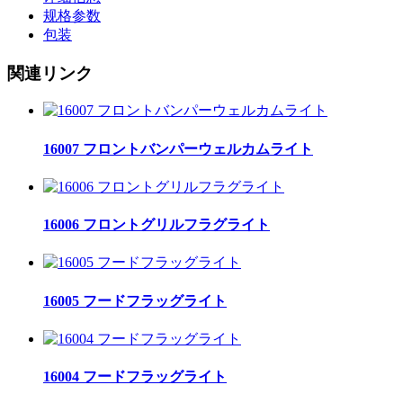
规格参数
包装
関連リンク
16007 フロントバンパーウェルカムライト
16006 フロントグリルフラグライト
16005 フードフラッグライト
16004 フードフラッグライト