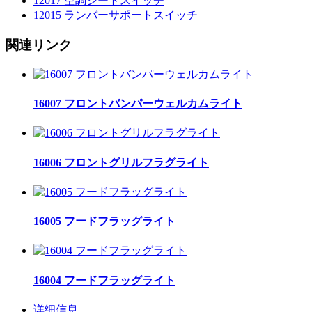
12017 空調シートスイッチ
12015 ランバーサポートスイッチ
関連リンク
16007 フロントバンパーウェルカムライト
16006 フロントグリルフラグライト
16005 フードフラッグライト
16004 フードフラッグライト
详细信息