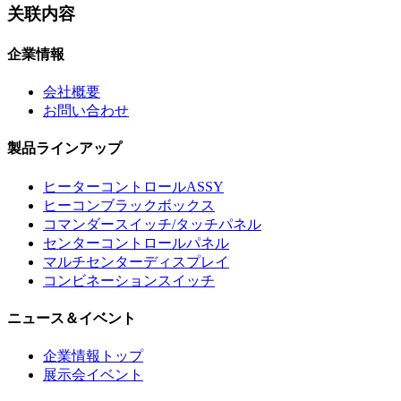
关联内容
企業情報
会社概要
お問い合わせ
製品ラインアップ
ヒーターコントロールASSY
ヒーコンブラックボックス
コマンダースイッチ/タッチパネル
センターコントロールパネル
マルチセンターディスプレイ
コンビネーションスイッチ
ニュース＆イベント
企業情報トップ
展示会イベント