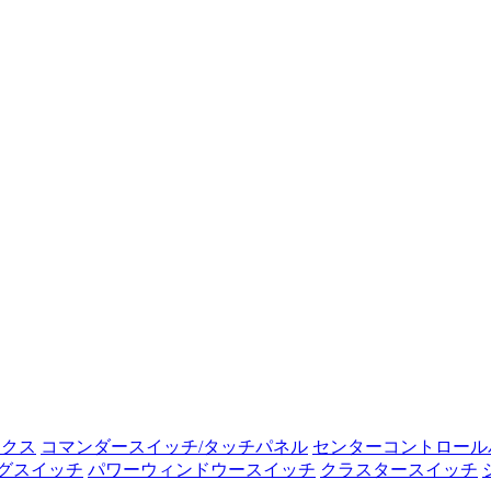
ックス
コマンダースイッチ/タッチパネル
センターコントロール
グスイッチ
パワーウィンドウースイッチ
クラスタースイッチ