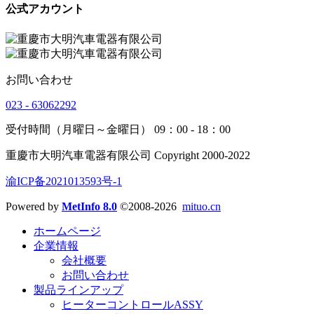
公式アカウント
お問い合わせ
023 - 63062292
受付時間（月曜日～金曜日） 09：00 - 18：00
重慶市大明汽車電器有限公司 Copyright 2000-2022
渝ICP备2021013593号-1
Powered by
MetInfo 8.0
©2008-2026
mituo.cn
ホームページ
企業情報
会社概要
お問い合わせ
製品ラインアップ
ヒーターコントロールASSY