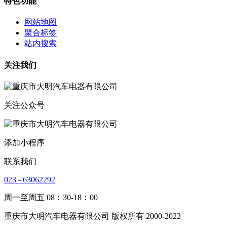
特色功能
网站地图
聚合标签
站内搜索
关注我们
关注公众号
添加小程序
联系我们
023 - 63062292
周一至周五 08：30-18：00
重庆市大明汽车电器有限公司 版权所有 2000-2022