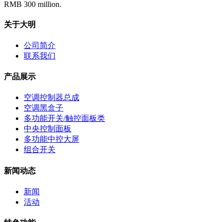
RMB 300 million.
关于大明
公司简介
联系我们
产品展示
空调控制器总成
空调黑盒子
多功能开关/触控面板类
中央控制面板
多功能中控大屏
组合开关
新闻动态
新闻
活动