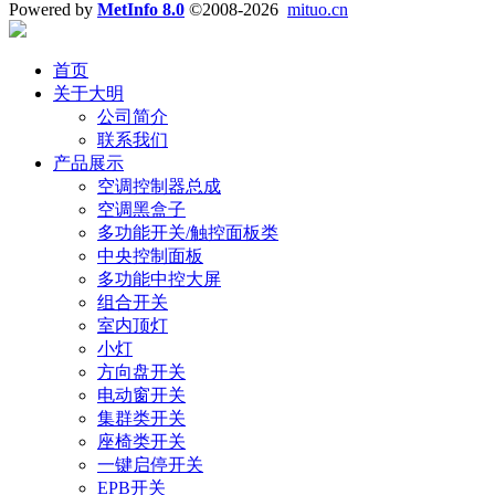
Powered by
MetInfo 8.0
©2008-2026
mituo.cn
首页
关于大明
公司简介
联系我们
产品展示
空调控制器总成
空调黑盒子
多功能开关/触控面板类
中央控制面板
多功能中控大屏
组合开关
室内顶灯
小灯
方向盘开关
电动窗开关
集群类开关
座椅类开关
一键启停开关
EPB开关