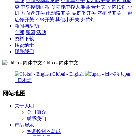
全部
空调控制器总成
空调黑盒子
多功能开关/触控面板
类
中央控制面板
多功能中控大屏
组合开关
室内顶灯
小
灯
方向盘开关
电动窗开关
集群类开关
座椅类开关
一键
启停开关
EPB开关
其他小开关
外饰灯
新闻与活动
全部
新闻
活动
资料下载
招贤纳士
联系我们
China - 简体中文
Global - English
Japan
- 日本語
网站地图
关于大明
公司简介
联系我们
产品展示
空调控制器总成