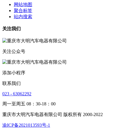
网站地图
聚合标签
站内搜索
关注我们
关注公众号
添加小程序
联系我们
023 - 63062292
周一至周五 08：30-18：00
重庆市大明汽车电器有限公司 版权所有 2000-2022
渝ICP备2021013593号-1