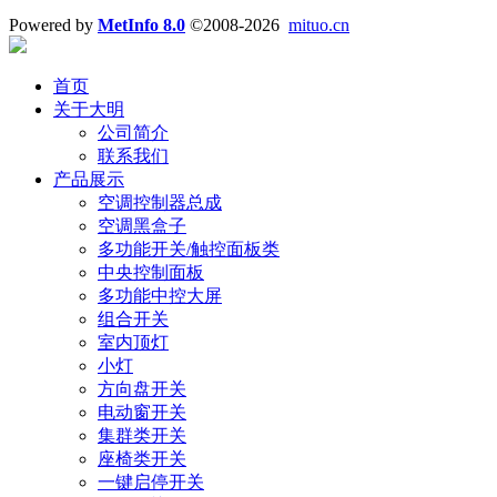
Powered by
MetInfo 8.0
©2008-2026
mituo.cn
首页
关于大明
公司简介
联系我们
产品展示
空调控制器总成
空调黑盒子
多功能开关/触控面板类
中央控制面板
多功能中控大屏
组合开关
室内顶灯
小灯
方向盘开关
电动窗开关
集群类开关
座椅类开关
一键启停开关