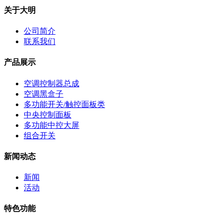
关于大明
公司简介
联系我们
产品展示
空调控制器总成
空调黑盒子
多功能开关/触控面板类
中央控制面板
多功能中控大屏
组合开关
新闻动态
新闻
活动
特色功能