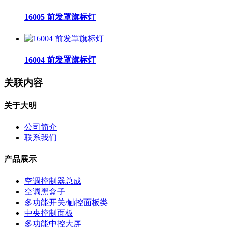
16005 前发罩旗标灯
16004 前发罩旗标灯
关联内容
关于大明
公司简介
联系我们
产品展示
空调控制器总成
空调黑盒子
多功能开关/触控面板类
中央控制面板
多功能中控大屏