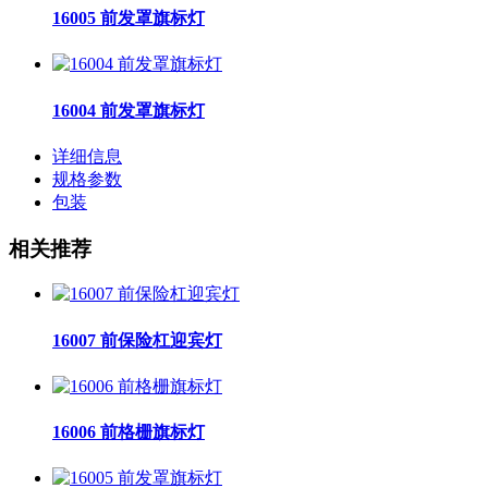
16005 前发罩旗标灯
16004 前发罩旗标灯
详细信息
规格参数
包装
相关推荐
16007 前保险杠迎宾灯
16006 前格栅旗标灯