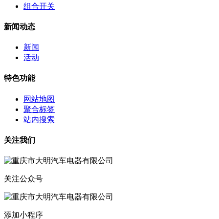
组合开关
新闻动态
新闻
活动
特色功能
网站地图
聚合标签
站内搜索
关注我们
关注公众号
添加小程序