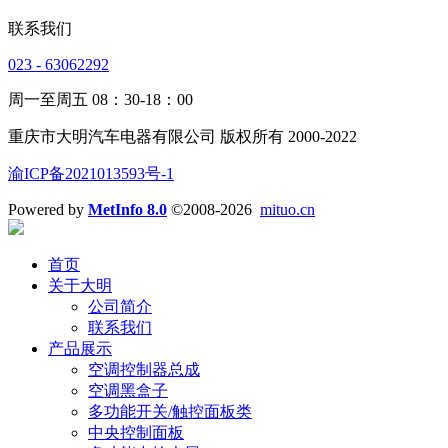
联系我们
023 - 63062292
周一至周五 08：30-18：00
重庆市大明汽车电器有限公司 版权所有 2000-2022
渝ICP备2021013593号-1
Powered by
MetInfo 8.0
©2008-2026
mituo.cn
首页
关于大明
公司简介
联系我们
产品展示
空调控制器总成
空调黑盒子
多功能开关/触控面板类
中央控制面板