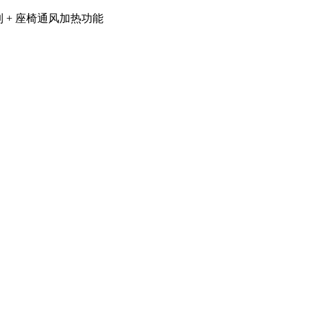
 + 座椅通风加热功能