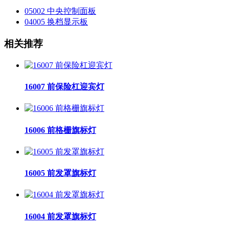
05002 中央控制面板
04005 换档显示板
相关推荐
16007 前保险杠迎宾灯
16006 前格栅旗标灯
16005 前发罩旗标灯
16004 前发罩旗标灯