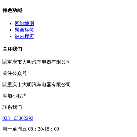
特色功能
网站地图
聚合标签
站内搜索
关注我们
关注公众号
添加小程序
联系我们
023 - 63062292
周一至周五 08：30-18：00