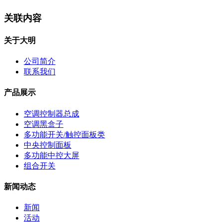
关联内容
关于大明
公司简介
联系我们
产品展示
空调控制器总成
空调黑盒子
多功能开关/触控面板类
中央控制面板
多功能中控大屏
组合开关
新闻动态
新闻
活动