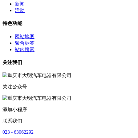
新闻
活动
特色功能
网站地图
聚合标签
站内搜索
关注我们
关注公众号
添加小程序
联系我们
023 - 63062292