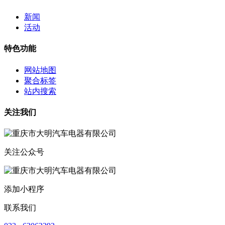
新闻
活动
特色功能
网站地图
聚合标签
站内搜索
关注我们
关注公众号
添加小程序
联系我们