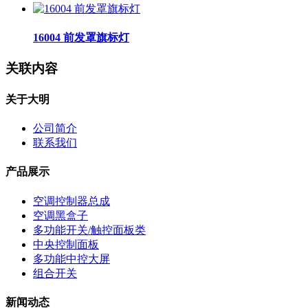
16004 前发罩旗标灯
关联内容
关于大明
公司简介
联系我们
产品展示
空调控制器总成
空调黑盒子
多功能开关/触控面板类
中央控制面板
多功能中控大屏
组合开关
新闻动态